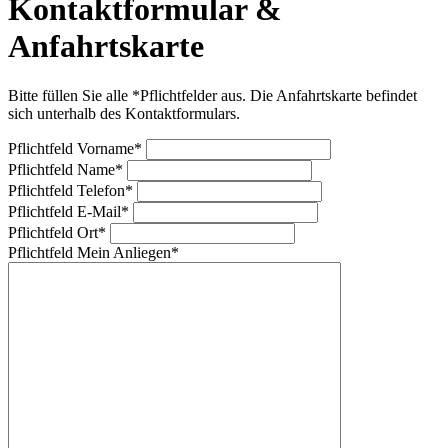
Kontaktformular &
Anfahrtskarte
Bitte füllen Sie alle *Pflichtfelder aus. Die Anfahrtskarte befindet
sich unterhalb des Kontaktformulars.
Pflichtfeld
Vorname
*
Pflichtfeld
Name
*
Pflichtfeld
Telefon
*
Pflichtfeld
E-Mail
*
Pflichtfeld
Ort
*
Pflichtfeld
Mein Anliegen
*